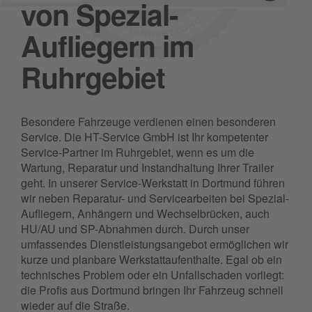
von Spezial-
Aufliegern im
Ruhrgebiet
Besondere Fahrzeuge verdienen einen besonderen
Service. Die HT-Service GmbH ist Ihr kompetenter
Service-Partner im Ruhrgebiet, wenn es um die
Wartung, Reparatur und Instandhaltung Ihrer Trailer
geht. In unserer Service-Werkstatt in Dortmund führen
wir neben Reparatur- und Servicearbeiten bei Spezial-
Aufliegern, Anhängern und Wechselbrücken, auch
HU/AU und SP-Abnahmen durch. Durch unser
umfassendes Dienstleistungsangebot ermöglichen wir
kurze und planbare Werkstattaufenthalte. Egal ob ein
technisches Problem oder ein Unfallschaden vorliegt:
die Profis aus Dortmund bringen Ihr Fahrzeug schnell
wieder auf die Straße.