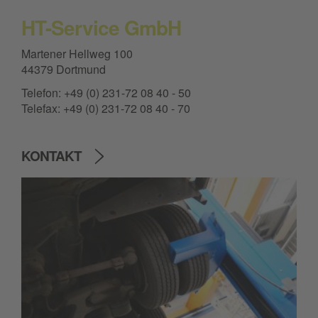
HT-Service GmbH
Martener Hellweg 100
44379 Dortmund
Telefon: +49 (0) 231-72 08 40 - 50
Telefax: +49 (0) 231-72 08 40 - 70
KONTAKT