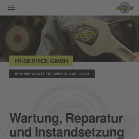
Toggle
navigation
HT-SERVICE GMBH
IHRE WERKSTATT FÜR SPEZIAL-AUFLIEGER
Wartung, Reparatur
und Instandsetzung