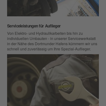
Serviceleistungen für Auflieger
Von Elektro- und Hydraulikarbeiten bis hin zu
individuellen Umbauten - in unserer Servicewerkstatt
in der Nähe des Dortmunder Hafens kümmern wir uns
schnell und zuverlässig um Ihre Spezial-Auflieger.